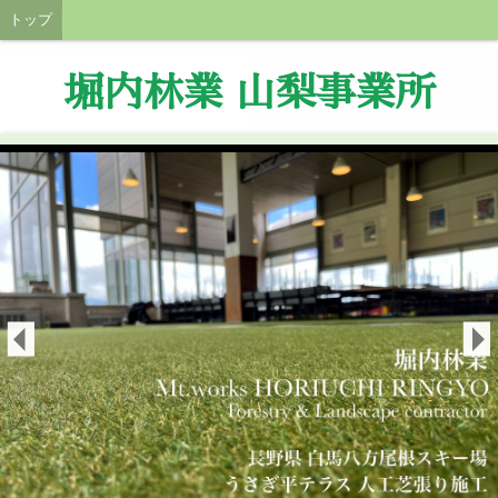
トップ
堀内林業 山梨事業所