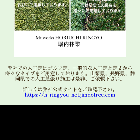
弊社での人工芝はゴルフ芝、一般的な人工芝と芝丈から
様々なタイプをご用意しております。山梨県、長野県、静
岡県での人工芝張り施工は是非、ご依頼下さい。
詳しくは弊社公式サイトをご確認下さい。
https://h-ringyou-net.jimdofree.com