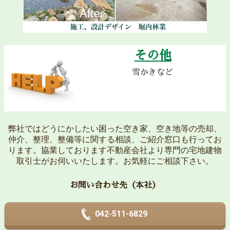
その他
雪かきなど
弊社ではどうにかしたい困った空き家、空き地等の売却、
仲介、整理、整備等に関する相談、ご紹介窓口も行ってお
ります。協業しております不動産会社より専門の宅地建物
取引士がお伺いいたします。お気軽にご相談下さい。
お問い合わせ先（本社）
042-511-6829