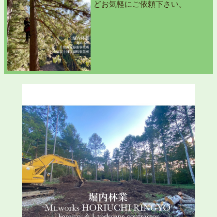
どお気軽にご依頼下さい。