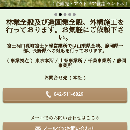
林業全般及び造園業全般、外構施工を
行っております。お気軽にご依頼下さ
い。
富士河口湖町富士ヶ嶺営業所では山梨県全域、静岡県一
部、長野県への対応を行っております。
（ 事業拠点 ）東京本所 / 山梨事業所 / 千葉事業所 / 静岡
事業所
お問合せ先 ( 本社 )
042-511-6829
メールでのお問い合わせはこちら
メールでのお問い合わせ