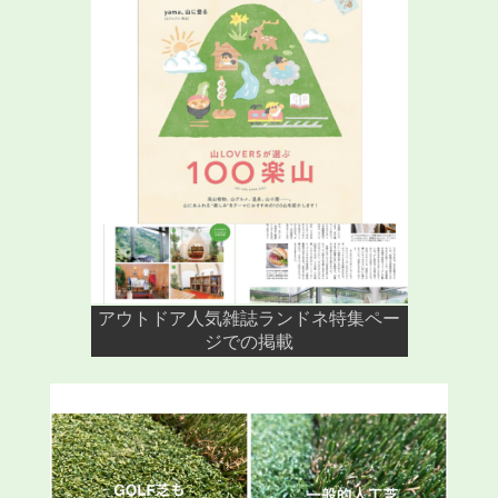
アウトドア人気雑誌ランドネ特集ペー
ジでの掲載